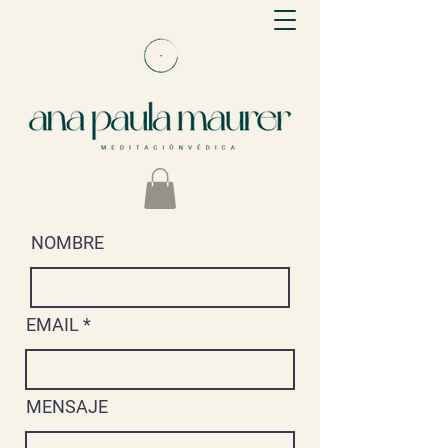
NOMBRE
EMAIL
MENSAJE